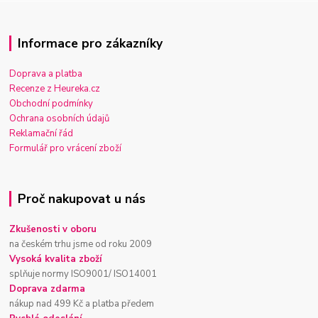
Informace pro zákazníky
Doprava a platba
Recenze z Heureka.cz
Obchodní podmínky
Ochrana osobních údajů
Reklamační řád
Formulář pro vrácení zboží
Proč nakupovat u nás
Zkušenosti v oboru
na českém trhu jsme od roku 2009
Vysoká kvalita zboží
splňuje normy ISO9001/ ISO14001
Doprava zdarma
nákup nad 499 Kč a platba předem