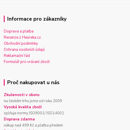
Informace pro zákazníky
Doprava a platba
Recenze z Heureka.cz
Obchodní podmínky
Ochrana osobních údajů
Reklamační řád
Formulář pro vrácení zboží
Proč nakupovat u nás
Zkušenosti v oboru
na českém trhu jsme od roku 2009
Vysoká kvalita zboží
splňuje normy ISO9001/ ISO14001
Doprava zdarma
nákup nad 499 Kč a platba předem