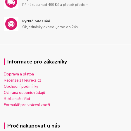
Při nákupu nad 499 Kč a platbě předem
Rychlé odeslání
Objednávky expedujeme do 24h
Informace pro zákazníky
Doprava a platba
Recenze z Heureka.cz
Obchodní podmínky
Ochrana osobních údajů
Reklamační řád
Formulář pro vrácení zboží
Proč nakupovat u nás