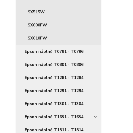
SX515W
SX600FW
SX610FW
Epson náplně T0791 - T0796
Epson náplně T0801 - T0806
Epson náplně T1281 - T1284
Epson náplně T1291 - T1294
Epson náplně T1301 - T1304
Epson náplně T1631 - T1634
Epson náplně T1811 - T1814