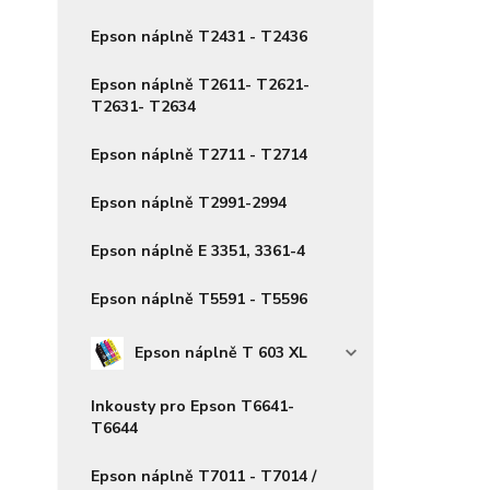
Epson náplně T2431 - T2436
Epson náplně T2611- T2621-
T2631- T2634
Epson náplně T2711 - T2714
Epson náplně T2991-2994
Epson náplně E 3351, 3361-4
Epson náplně T5591 - T5596
Epson náplně T 603 XL
Inkousty pro Epson T6641-
T6644
Epson náplně T7011 - T7014 /