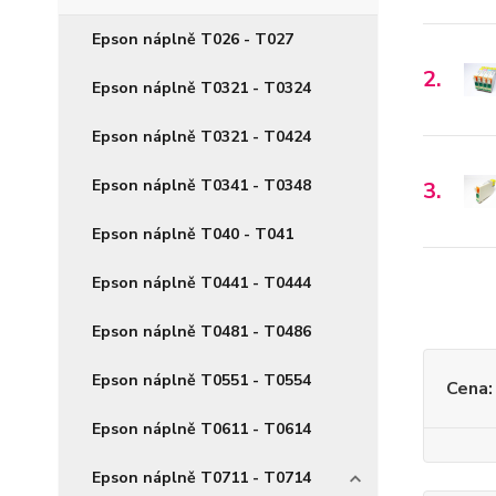
Epson náplně T026 - T027
2.
Epson náplně T0321 - T0324
Epson náplně T0321 - T0424
Epson náplně T0341 - T0348
3.
Epson náplně T040 - T041
Epson náplně T0441 - T0444
Epson náplně T0481 - T0486
Epson náplně T0551 - T0554
Cena:
Epson náplně T0611 - T0614
Epson náplně T0711 - T0714