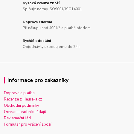
Vysoká kvalita zboží
Splňuje normy ISO9001/ ISO14001
Doprava zdarma
Při nákupu nad 499 Kč a platbě předem
Rychlé odeslání
Objednávky expedujeme do 24h
Informace pro zákazníky
Doprava a platba
Recenze z Heureka.cz
Obchodní podmínky
Ochrana osobních údajů
Reklamační řád
Formulář pro vrácení zboží