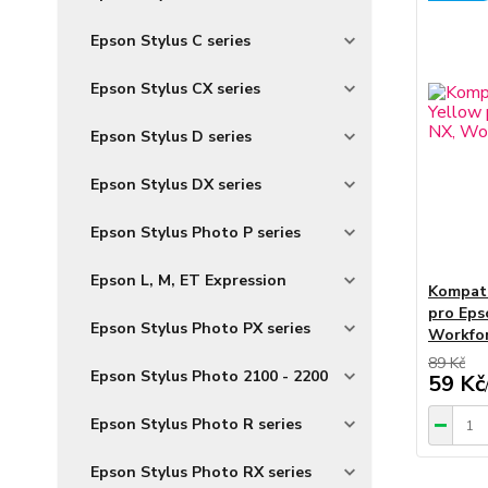
Epson Stylus C series
Epson Stylus CX series
Epson Stylus D series
Epson Stylus DX series
Epson Stylus Photo P series
Epson L, M, ET Expression
Kompati
pro Epso
Epson Stylus Photo PX series
Workfo
89 Kč
Epson Stylus Photo 2100 - 2200
59 Kč
Epson Stylus Photo R series
Epson Stylus Photo RX series