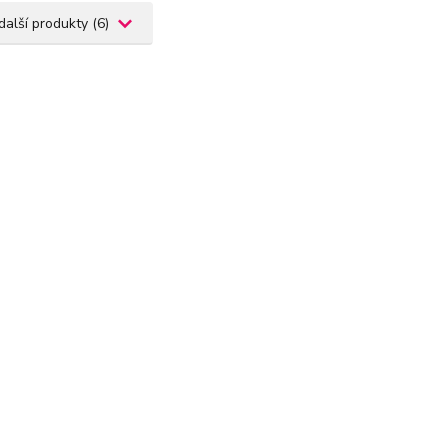
další produkty (6)