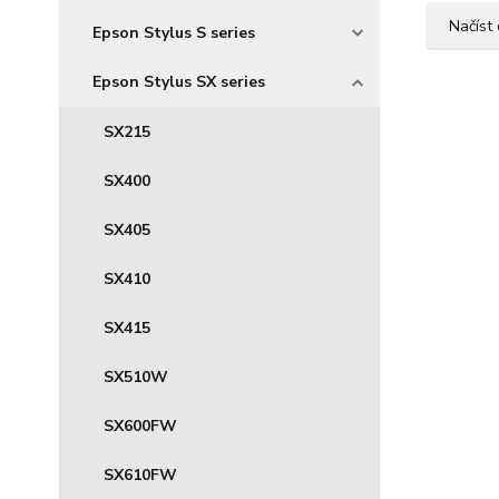
Načíst 
Epson Stylus S series
Epson Stylus SX series
SX215
SX400
SX405
SX410
SX415
SX510W
SX600FW
SX610FW