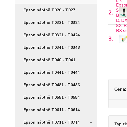
Epson náplně T026 - T027
2.
Epson náplně T0321 - T0324
Epson náplně T0321 - T0424
3.
Epson náplně T0341 - T0348
Epson náplně T040 - T041
Epson náplně T0441 - T0444
Epson náplně T0481 - T0486
Cena:
Epson náplně T0551 - T0554
Epson náplně T0611 - T0614
Epson náplně T0711 - T0714
Typ ti