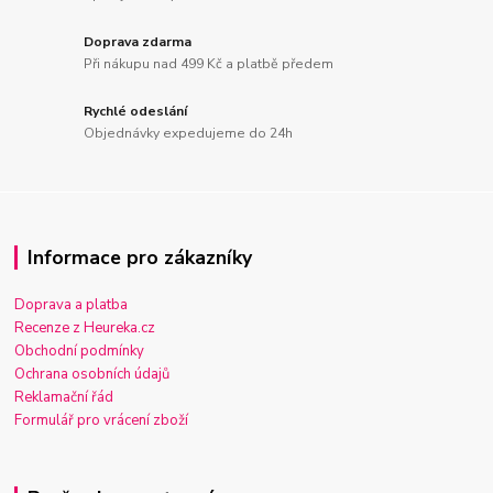
Doprava zdarma
Při nákupu nad 499 Kč a platbě předem
Rychlé odeslání
Objednávky expedujeme do 24h
Informace pro zákazníky
Doprava a platba
Recenze z Heureka.cz
Obchodní podmínky
Ochrana osobních údajů
Reklamační řád
Formulář pro vrácení zboží