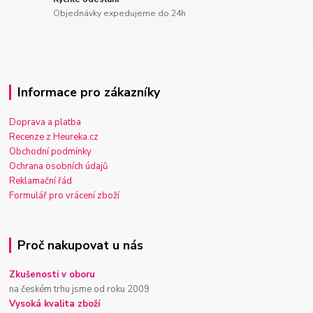
Objednávky expedujeme do 24h
Informace pro zákazníky
Doprava a platba
Recenze z Heureka.cz
Obchodní podmínky
Ochrana osobních údajů
Reklamační řád
Formulář pro vrácení zboží
Proč nakupovat u nás
Zkušenosti v oboru
na českém trhu jsme od roku 2009
Vysoká kvalita zboží