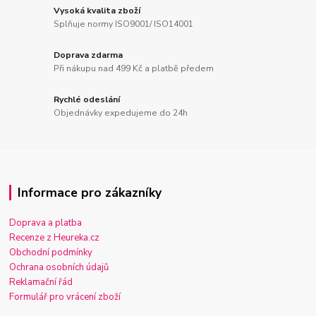
Vysoká kvalita zboží
Splňuje normy ISO9001/ ISO14001
Doprava zdarma
Při nákupu nad 499 Kč a platbě předem
Rychlé odeslání
Objednávky expedujeme do 24h
Informace pro zákazníky
Doprava a platba
Recenze z Heureka.cz
Obchodní podmínky
Ochrana osobních údajů
Reklamační řád
Formulář pro vrácení zboží