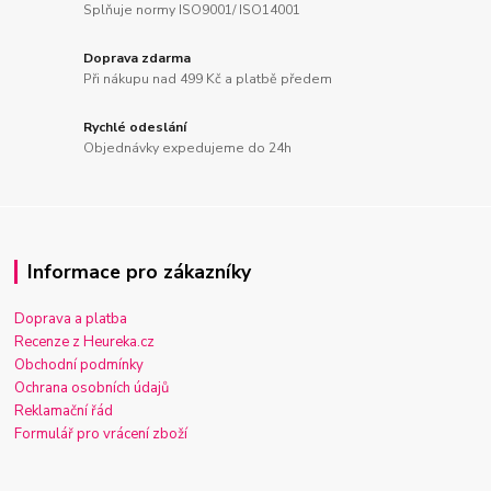
Splňuje normy ISO9001/ ISO14001
Doprava zdarma
Při nákupu nad 499 Kč a platbě předem
Rychlé odeslání
Objednávky expedujeme do 24h
Informace pro zákazníky
Doprava a platba
Recenze z Heureka.cz
Obchodní podmínky
Ochrana osobních údajů
Reklamační řád
Formulář pro vrácení zboží