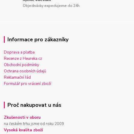
Objednávky expedujeme do 24h
Informace pro zákazníky
Doprava a platba
Recenze z Heureka.cz
Obchodní podmínky
Ochrana osobních údajů
Reklamační řád
Formulář pro vrácení zboží
Proč nakupovat u nás
Zkušenosti v oboru
na českém trhu jsme od roku 2009
Vysoká kvalita zboží