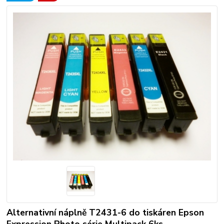
Alternativní náplně T2431-6 do tiskáren Epson