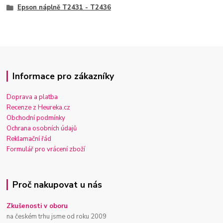
Epson náplně T2431 - T2436
Informace pro zákazníky
Doprava a platba
Recenze z Heureka.cz
Obchodní podmínky
Ochrana osobních údajů
Reklamační řád
Formulář pro vrácení zboží
Proč nakupovat u nás
Zkušenosti v oboru
na českém trhu jsme od roku 2009