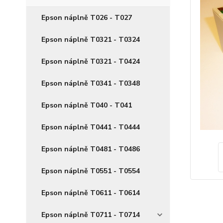
Epson náplně T026 - T027
Epson náplně T0321 - T0324
Epson náplně T0321 - T0424
Epson náplně T0341 - T0348
Epson náplně T040 - T041
Epson náplně T0441 - T0444
Epson náplně T0481 - T0486
Epson náplně T0551 - T0554
Epson náplně T0611 - T0614
Epson náplně T0711 - T0714