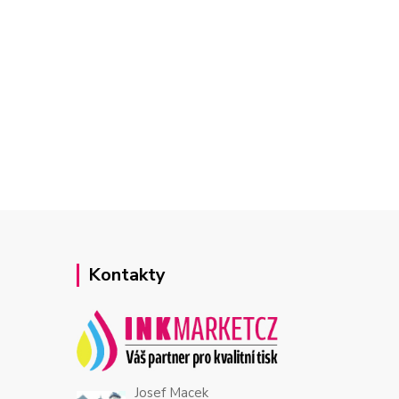
Kontakty
Josef Macek