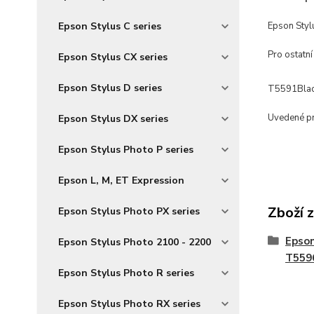
Epson Stylus C series
Epson Sty
Pro ostatní
Epson Stylus CX series
Epson Stylus D series
T5591Blac
Uvedené pro
Epson Stylus DX series
Epson Stylus Photo P series
Epson L, M, ET Expression
Zboží 
Epson Stylus Photo PX series
Epson
Epson Stylus Photo 2100 - 2200
T559
Epson Stylus Photo R series
Epson Stylus Photo RX series