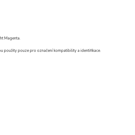
ht Magenta.
ou použity pouze pro označení kompatibility a identifikace.