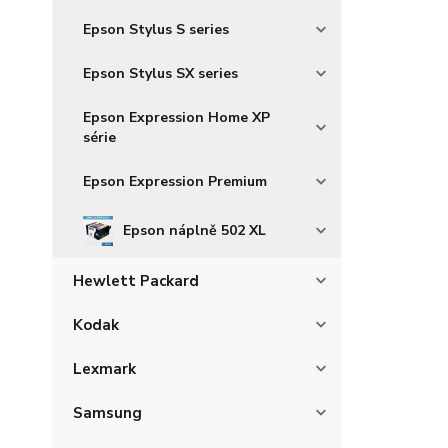
Epson Stylus S series
Epson Stylus SX series
Epson Expression Home XP
série
Epson Expression Premium
Epson náplně 502 XL
Hewlett Packard
Kodak
Lexmark
Samsung