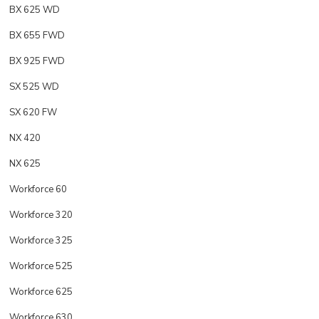
BX 625 WD
BX 655 FWD
BX 925 FWD
SX 525 WD
SX 620 FW
NX 420
NX 625
Workforce 60
Workforce 320
Workforce 325
Workforce 525
Workforce 625
Workforce 630