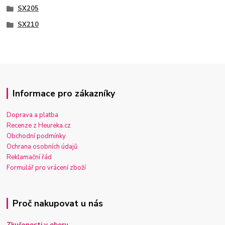
SX205
SX210
Informace pro zákazníky
Doprava a platba
Recenze z Heureka.cz
Obchodní podmínky
Ochrana osobních údajů
Reklamační řád
Formulář pro vrácení zboží
Proč nakupovat u nás