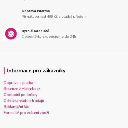
Doprava zdarma
Při nákupu nad 499 Kč a platbě předem
Rychlé odeslání
Objednávky expedujeme do 24h
Informace pro zákazníky
Doprava a platba
Recenze z Heureka.cz
Obchodní podmínky
Ochrana osobních údajů
Reklamační řád
Formulář pro vrácení zboží