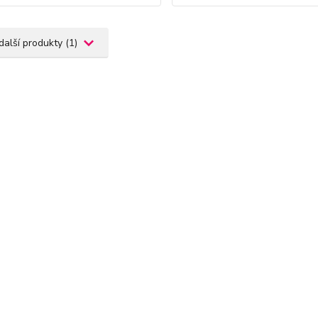
další produkty (1)