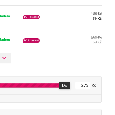
169 Kč
ladem
TOP produkt
69 Kč
169 Kč
ladem
TOP produkt
69 Kč
Do
Kč