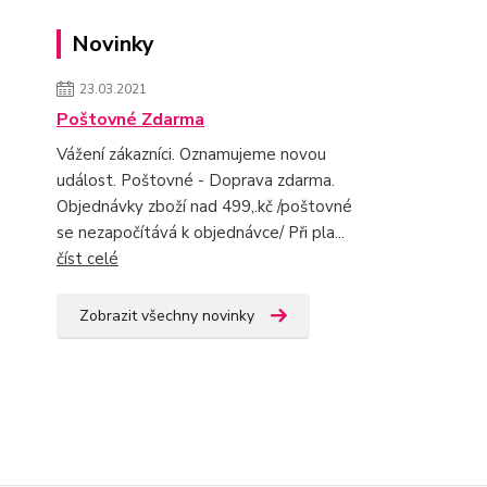
Novinky
23.03.2021
Poštovné Zdarma
Vážení zákazníci. Oznamujeme novou
událost. Poštovné - Doprava zdarma.
Objednávky zboží nad 499,.kč /poštovné
se nezapočítává k objednávce/ Při pla...
číst celé
Zobrazit všechny novinky