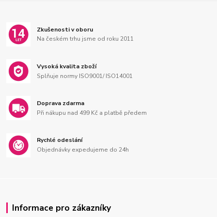
Zkušenosti v oboru
Na českém trhu jsme od roku 2011
Vysoká kvalita zboží
Splňuje normy ISO9001/ ISO14001
Doprava zdarma
Při nákupu nad 499 Kč a platbě předem
Rychlé odeslání
Objednávky expedujeme do 24h
Informace pro zákazníky