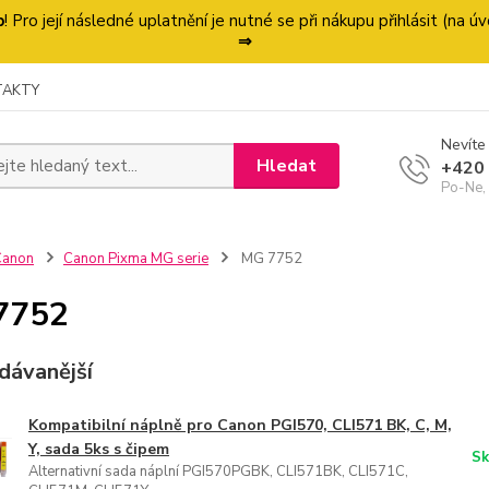
p
! Pro její následné uplatnění je nutné se při nákupu přihlásit (na
⇒
TAKTY
Nevíte 
Hledat
+420
Po-Ne,
Canon
Canon Pixma MG serie
MG 7752
7752
dávanější
Kompatibilní náplně pro Canon PGI570, CLI571 BK, C, M,
Y, sada 5ks s čipem
Sk
Alternativní sada náplní PGI570PGBK, CLI571BK, CLI571C,