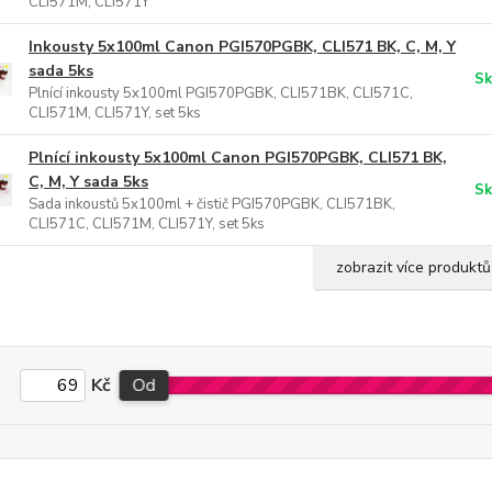
CLI571M, CLI571Y
Inkousty 5x100ml Canon PGI570PGBK, CLI571 BK, C, M, Y
sada 5ks
Sk
Plnící inkousty 5x100ml PGI570PGBK, CLI571BK, CLI571C,
CLI571M, CLI571Y, set 5ks
Plnící inkousty 5x100ml Canon PGI570PGBK, CLI571 BK,
C, M, Y sada 5ks
Sk
Sada inkoustů 5x100ml + čistič PGI570PGBK, CLI571BK,
CLI571C, CLI571M, CLI571Y, set 5ks
zobrazit více produktů
Kč
Od