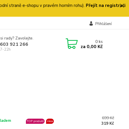
 úvodní straně e-shopu v pravém horním rohu).
Přejít na registraci
Přihlášení
si rady? Zavolejte.
0
ks
 603 921 266
za
0,00 Kč
 7-22h
699 Kč
ladem
TOP produkt
Akce
319 Kč