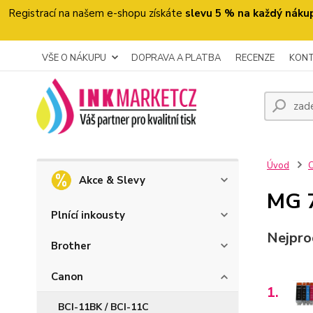
Registrací na našem e-shopu získáte
slevu 5 % na každý náku
VŠE O NÁKUPU
DOPRAVA A PLATBA
RECENZE
KON
Úvod
Akce & Slevy
MG 
Plnící inkousty
Nejpro
Brother
Canon
1.
BCI-11BK / BCI-11C