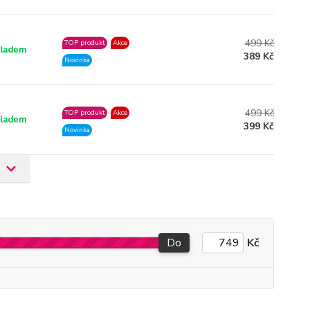
499 Kč
TOP produkt
Akce
ladem
389 Kč
Novinka
499 Kč
TOP produkt
Akce
ladem
399 Kč
Novinka
Do
Kč