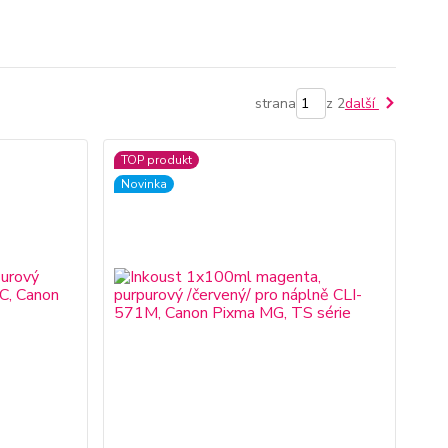
strana
z 2
další
TOP produkt
Novinka