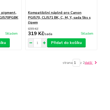
k pigment,
Kompatibilní náplně pro Canon
PGI570PGBK
PGI570, CLI571 BK, C, M, Y, sada 5ks s
čipem
699 Kč
319 Kč
Skladem
Skladem
/
sada
šíku
Přidat do košíku
strana
z 2
další