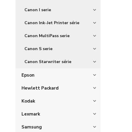
Canon I serie
Canon Ink-Jet Printer série
Canon MultiPass serie
Canon S serie
Canon Starwriter série
Epson
Hewlett Packard
Kodak
Lexmark
Samsung