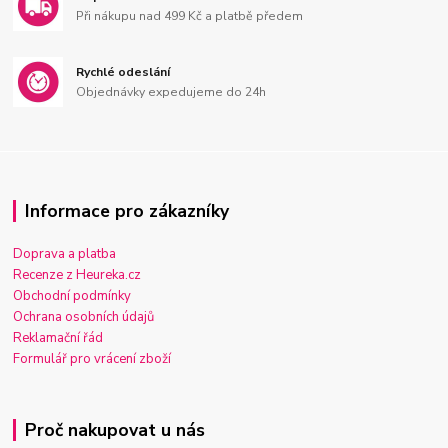
Při nákupu nad 499 Kč a platbě předem
Rychlé odeslání
Objednávky expedujeme do 24h
Informace pro zákazníky
Doprava a platba
Recenze z Heureka.cz
Obchodní podmínky
Ochrana osobních údajů
Reklamační řád
Formulář pro vrácení zboží
Proč nakupovat u nás