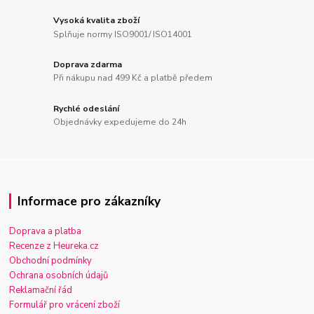
Vysoká kvalita zboží
Splňuje normy ISO9001/ ISO14001
Doprava zdarma
Při nákupu nad 499 Kč a platbě předem
Rychlé odeslání
Objednávky expedujeme do 24h
Informace pro zákazníky
Doprava a platba
Recenze z Heureka.cz
Obchodní podmínky
Ochrana osobních údajů
Reklamační řád
Formulář pro vrácení zboží