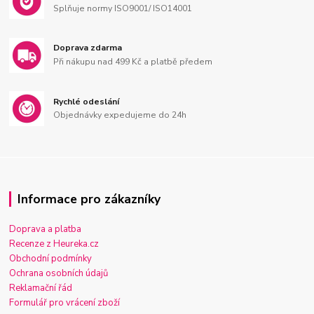
Splňuje normy ISO9001/ ISO14001
Doprava zdarma
Při nákupu nad 499 Kč a platbě předem
Rychlé odeslání
Objednávky expedujeme do 24h
Informace pro zákazníky
Doprava a platba
Recenze z Heureka.cz
Obchodní podmínky
Ochrana osobních údajů
Reklamační řád
Formulář pro vrácení zboží