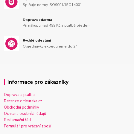
Splňuje normy ISO9001/ ISO14001
Doprava zdarma
Při nákupu nad 499 Kč a platbě předem
Rychlé odeslání
Objednávky expedujeme do 24h
Informace pro zákazníky
Doprava a platba
Recenze z Heureka.cz
Obchodní podmínky
Ochrana osobních údajů
Reklamační řád
Formulář pro vrácení zboží