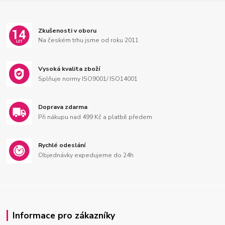
Zkušenosti v oboru
Na českém trhu jsme od roku 2011
Vysoká kvalita zboží
Splňuje normy ISO9001/ ISO14001
Doprava zdarma
Při nákupu nad 499 Kč a platbě předem
Rychlé odeslání
Objednávky expedujeme do 24h
Informace pro zákazníky