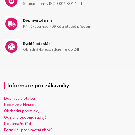
Splňuje normy ISO9001/ ISO14001
Doprava zdarma
Při nákupu nad 499 Kč a platbě předem
Rychlé odeslání
Objednávky expedujeme do 24h
Informace pro zákazníky
Doprava a platba
Recenze z Heureka.cz
Obchodní podmínky
Ochrana osobních údajů
Reklamační řád
Formulář pro vrácení zboží