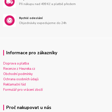
Při nákupu nad 499 Kč a platbě předem
Rychlé odeslání
Objednávky expedujeme do 24h
Informace pro zákazníky
Doprava a platba
Recenze z Heureka.cz
Obchodní podmínky
Ochrana osobních údajů
Reklamační řád
Formulář pro vrácení zboží
Proč nakupovat u nás