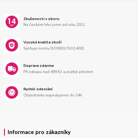
Zkušenosti v oboru
Na českém trhu jsme od roku 2011
Vysoká kvalita zboží
Splňuje normy ISO9001/ ISO14001
Doprava zdarma
Při nákupu nad 499 Kč a platbě předem
Rychlé odeslání
Objednávky expedujeme do 24h
Informace pro zákazníky