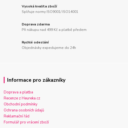
Vysoká kvalita zboží
Splňuje normy ISO9001/ ISO14001
Doprava zdarma
Při nákupu nad 499 Kč a platbě předem
Rychlé odeslání
Objednávky expedujeme do 24h
Informace pro zákazníky
Doprava a platba
Recenze z Heureka.cz
Obchodní podmínky
Ochrana osobních údajů
Reklamační řád
Formulář pro vrácení zboží