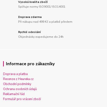
Vysoká kvalita zboží
Splňuje normy ISO9001/ ISO14001
Doprava zdarma
Při nákupu nad 499 Kč a platbě předem
Rychlé odeslání
Objednávky expedujeme do 24h
Informace pro zákazníky
Doprava a platba
Recenze z Heureka.cz
Obchodní podmínky
Ochrana osobních údajů
Reklamační řád
Formulář pro vrácení zboží