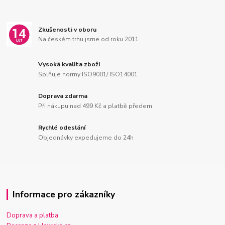
Zkušenosti v oboru
Na českém trhu jsme od roku 2011
Vysoká kvalita zboží
Splňuje normy ISO9001/ ISO14001
Doprava zdarma
Při nákupu nad 499 Kč a platbě předem
Rychlé odeslání
Objednávky expedujeme do 24h
Informace pro zákazníky
Doprava a platba