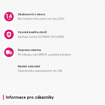
Zkušenosti v oboru
Na českém trhu jsme od roku 2011
Vysoká kvalita zboží
Splňuje normy ISO9001/ ISO14001
Doprava zdarma
Při nákupu nad 499 Kč a platbě předem
Rychlé odeslání
Objednávky expedujeme do 24h
Informace pro zákazníky