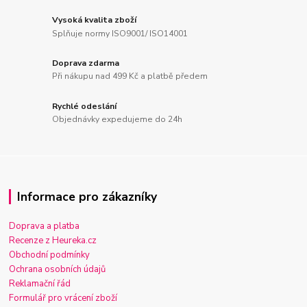
Vysoká kvalita zboží
Splňuje normy ISO9001/ ISO14001
Doprava zdarma
Při nákupu nad 499 Kč a platbě předem
Rychlé odeslání
Objednávky expedujeme do 24h
Informace pro zákazníky
Doprava a platba
Recenze z Heureka.cz
Obchodní podmínky
Ochrana osobních údajů
Reklamační řád
Formulář pro vrácení zboží