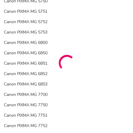
Canon PIXMA MG 5750
Canon PIXMA MG 5751
Canon PIXMA MG 5752
Canon PIXMA MG 5753
Canon PIXMA MG 6800
Canon PIXMA MG 6850
Canon PIXMA MG 6851
Canon PIXMA MG 6852
Canon PIXMA MG 6853
Canon PIXMA MG 7700
Canon PIXMA MG 7750
Canon PIXMA MG 7751
Canon PIXMA MG 7752