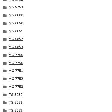
MG 5753
MG 6800
MG 6850
MG 6851
MG 6852
MG 6853
MG 7700
MG 7750
MG 7751
MG 7752
MG 7753
TS 5050
TS 5051
TS 5053