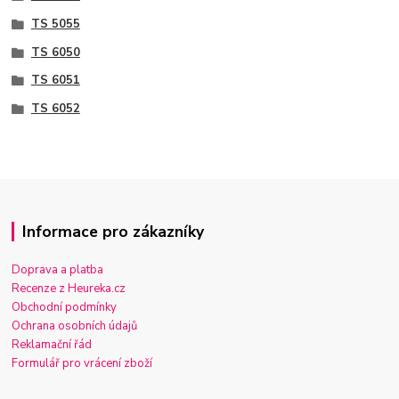
TS 5055
TS 6050
TS 6051
TS 6052
Informace pro zákazníky
Doprava a platba
Recenze z Heureka.cz
Obchodní podmínky
Ochrana osobních údajů
Reklamační řád
Formulář pro vrácení zboží