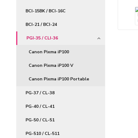
BCI-15BK / BCI-16C
BCI-21 / BCI-24
PGI-35 / CLI-36
Canon Pixma iP100
Canon Pixma iP100 V
Canon Pixma iP100 Portable
PG-37 / CL-38
PG-40 / CL-41
PG-50 / CL-51
PG-510 / CL-511