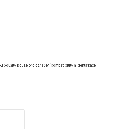
ou použity pouze pro označení kompatibility a identifikace.