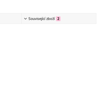
Související zboží
2