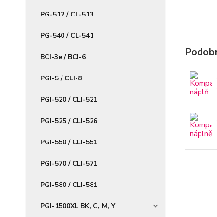
PG-512 / CL-513
PG-540 / CL-541
Podobn
BCI-3e / BCI-6
PGI-5 / CLI-8
PGI-520 / CLI-521
PGI-525 / CLI-526
PGI-550 / CLI-551
PGI-570 / CLI-571
PGI-580 / CLI-581
PGI-1500XL BK, C, M, Y