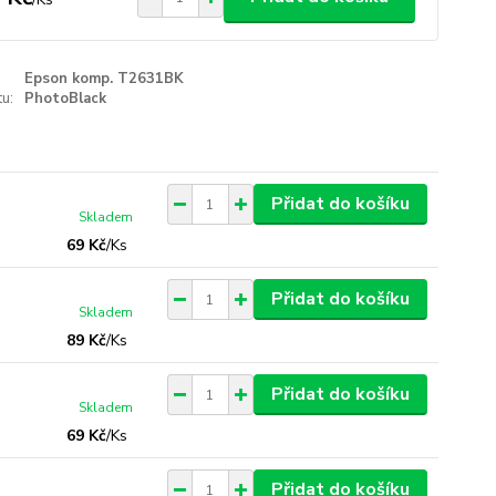
Epson komp. T2631BK
u:
PhotoBlack
Přidat do košíku
Skladem
69 Kč
/
Ks
Přidat do košíku
Skladem
89 Kč
/
Ks
Přidat do košíku
Skladem
69 Kč
/
Ks
Přidat do košíku