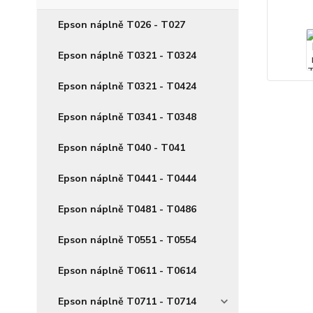
Epson náplně T026 - T027
Epson náplně T0321 - T0324
Epson náplně T0321 - T0424
Epson náplně T0341 - T0348
Epson náplně T040 - T041
Epson náplně T0441 - T0444
Epson náplně T0481 - T0486
Epson náplně T0551 - T0554
Epson náplně T0611 - T0614
Epson náplně T0711 - T0714