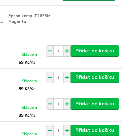
Epson komp. T2633M
u:
Magenta
Přidat do košíku
Skladem
69 Kč
/
Ks
Přidat do košíku
Skladem
89 Kč
/
Ks
Přidat do košíku
Skladem
89 Kč
/
Ks
Přidat do košíku
Skladem