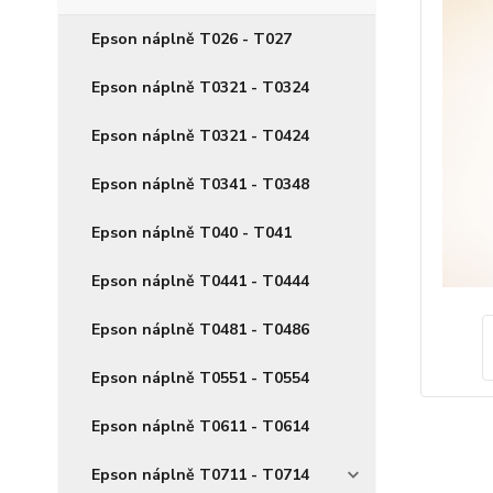
Epson náplně T026 - T027
Epson náplně T0321 - T0324
Epson náplně T0321 - T0424
Epson náplně T0341 - T0348
Epson náplně T040 - T041
Epson náplně T0441 - T0444
Epson náplně T0481 - T0486
Epson náplně T0551 - T0554
Epson náplně T0611 - T0614
Epson náplně T0711 - T0714