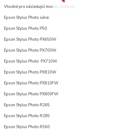
Vhodné pro následující modely tiskáren:
Epson Stylus Photo série:
Epson Stylus Photo P50
Epson Stylus Photo PX650W
Epson Stylus Photo PX700W
Epson Stylus Photo PX710W
Epson Stylus Photo PX810W
Epson Stylus Photo PX810FW
Epson Stylus Photo PX800FW
Epson Stylus Photo R265
Epson Stylus Photo R285
Epson Stylus Photo R360