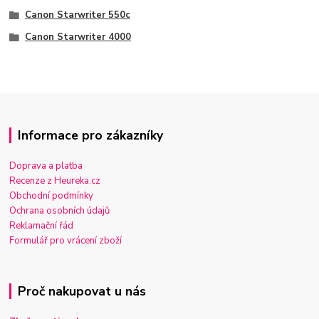
Canon Starwriter 550c
Canon Starwriter 4000
Informace pro zákazníky
Doprava a platba
Recenze z Heureka.cz
Obchodní podmínky
Ochrana osobních údajů
Reklamační řád
Formulář pro vrácení zboží
Proč nakupovat u nás