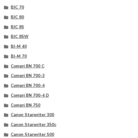
BJC 70
BJC 80
BJC 85
BJC 85W
BJ-M 40
BJ-M 70
Compri BN 700 C
Compri BN 700-3
Compri BN 700-4
Compri BN 700-4 D
Compri BN 750
Canon Starwriter 300
Canon Starwriter 350c
Canon Starwriter 500