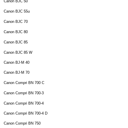
Canon BJC 50
Canon BJC 55u
Canon BJC 70
Canon BJC 80
Canon BJC 85
Canon BJC 85 W
Canon BJ-M 40
Canon BJ-M 70
Canon Compri BN 700 C
Canon Compri BN 700-3
Canon Compri BN 700-4
Canon Compri BN 700-4 D
Canon Compri BN 750