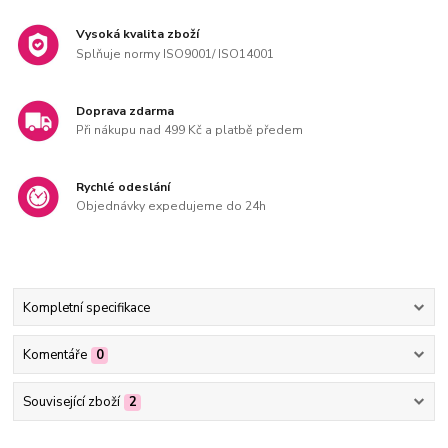
Vysoká kvalita zboží
Splňuje normy ISO9001/ ISO14001
Doprava zdarma
Při nákupu nad 499 Kč a platbě předem
Rychlé odeslání
Objednávky expedujeme do 24h
Kompletní specifikace
Komentáře
0
Související zboží
2