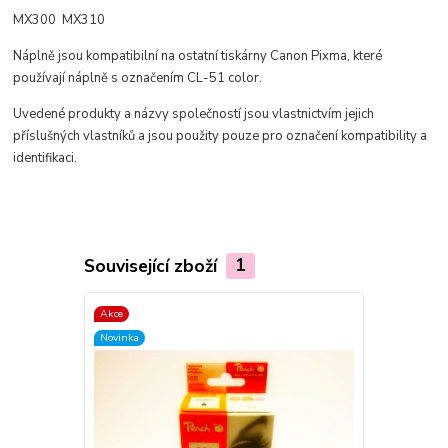
MX300 MX310
Náplně jsou kompatibilní na ostatní tiskárny Canon Pixma, které
používají náplně s označením CL-51 color.
Uvedené produkty a názvy společností jsou vlastnictvím jejich
příslušných vlastníků a jsou použity pouze pro označení kompatibility a
identifikaci.
Související zboží
1
Akce
Novinka