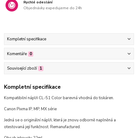
Rychlé odeslání
Objednávky expedujeme do 24h
Kompletní specifikace
Komentáře
0
Související zboží
1
Kompletní specifikace
Kompatibilní náplň CL-51 Color barevná vhodná do tiskáren.
Canon Pixma IP, MP, MX série
Jedná se o originální náplň, která je znovu odborně naplněná a
otestovaná její funkčnost. Remanufactured.