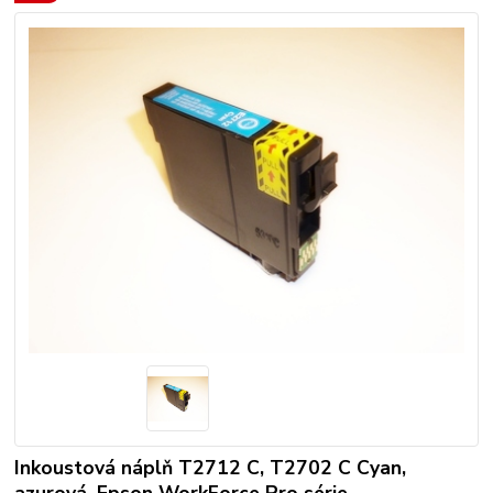
Inkoustová náplň T2712 C, T2702 C Cyan,