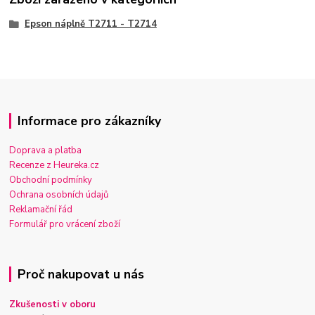
Epson náplně T2711 - T2714
Informace pro zákazníky
Doprava a platba
Recenze z Heureka.cz
Obchodní podmínky
Ochrana osobních údajů
Reklamační řád
Formulář pro vrácení zboží
Proč nakupovat u nás
Zkušenosti v oboru