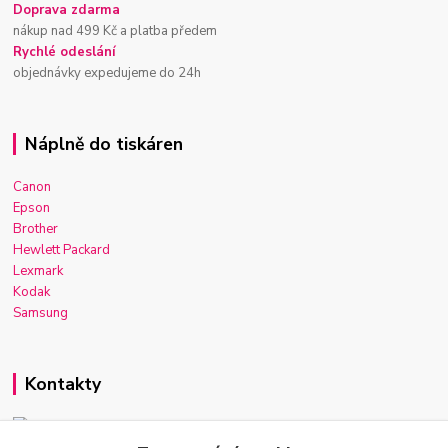
Doprava zdarma
nákup nad 499 Kč a platba předem
Rychlé odeslání
objednávky expedujeme do 24h
Náplně do tiskáren
Canon
Epson
Brother
Hewlett Packard
Lexmark
Kodak
Samsung
Kontakty