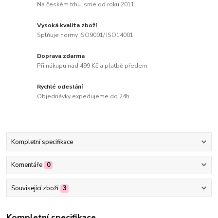
Na českém trhu jsme od roku 2011
Vysoká kvalita zboží
Splňuje normy ISO9001/ ISO14001
Doprava zdarma
Při nákupu nad 499 Kč a platbě předem
Rychlé odeslání
Objednávky expedujeme do 24h
Kompletní specifikace
Komentáře
0
Související zboží
3
Kompletní specifikace