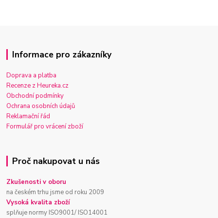
Informace pro zákazníky
Doprava a platba
Recenze z Heureka.cz
Obchodní podmínky
Ochrana osobních údajů
Reklamační řád
Formulář pro vrácení zboží
Proč nakupovat u nás
Zkušenosti v oboru
na českém trhu jsme od roku 2009
Vysoká kvalita zboží
splňuje normy ISO9001/ ISO14001