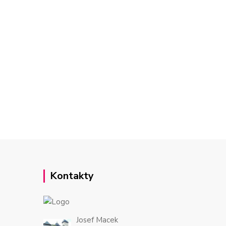
Kontakty
Josef Macek