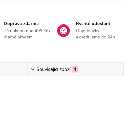
Doprava zdarma
Rychlé odeslání
Při nákupu nad 499 Kč a
Objednávky
platbě předem
expedujeme do 24h
Související zboží
4