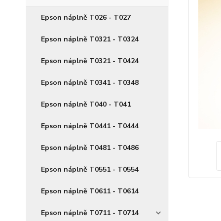
Epson náplně T026 - T027
Epson náplně T0321 - T0324
Epson náplně T0321 - T0424
Epson náplně T0341 - T0348
Epson náplně T040 - T041
Epson náplně T0441 - T0444
Epson náplně T0481 - T0486
Epson náplně T0551 - T0554
Epson náplně T0611 - T0614
Epson náplně T0711 - T0714