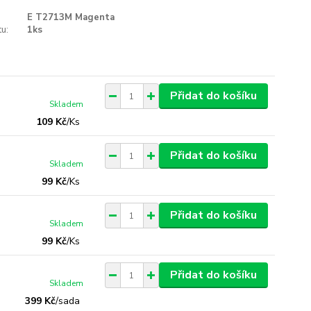
E T2713M Magenta
u:
1ks
Přidat do košíku
Skladem
109 Kč
/
Ks
Přidat do košíku
Skladem
99 Kč
/
Ks
Přidat do košíku
Skladem
99 Kč
/
Ks
Přidat do košíku
Skladem
399 Kč
/
sada