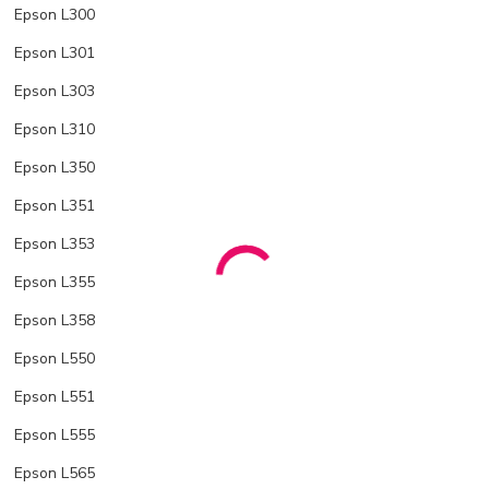
Epson L300
Epson L301
Epson L303
Epson L310
Epson L350
Epson L351
Epson L353
Epson L355
Epson L358
Epson L550
Epson L551
Epson L555
Epson L565