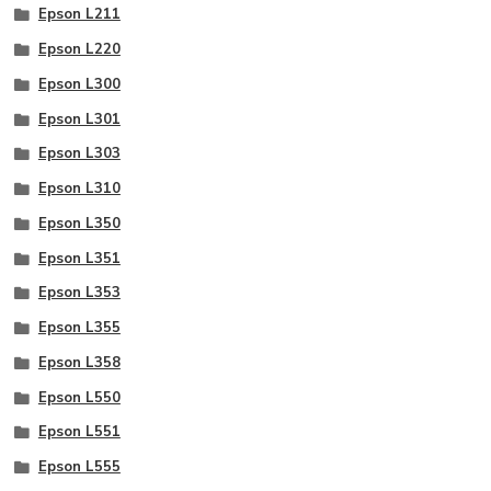
Epson L211
Epson L220
Epson L300
Epson L301
Epson L303
Epson L310
Epson L350
Epson L351
Epson L353
Epson L355
Epson L358
Epson L550
Epson L551
Epson L555