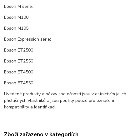
Epson M série:
Epson M100
Epson M105
Epson Expression série:
Epson ET2500
Epson ET2550
Epson ET4500
Epson ET4550
Uvedené produkty a názvy společností jsou vlastnictvím jejich
příslušných vlastníků a jsou použity pouze pro označení
kompatibility a identifikaci.
Zboží zařazeno v kategoriích