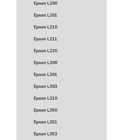
Epson L200
Epson L201
Epson L210
Epson L211
Epson L220
Epson L300
Epson L301
Epson L303
Epson L310
Epson L350
Epson L351
Epson L353