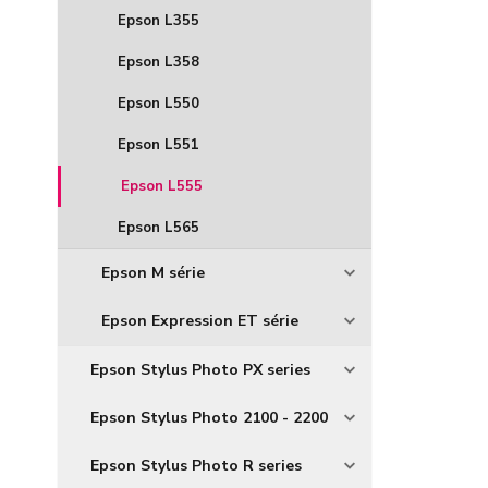
Epson L355
Epson L358
Epson L550
Epson L551
Epson L555
Epson L565
Epson M série
Epson Expression ET série
Epson Stylus Photo PX series
Epson Stylus Photo 2100 - 2200
Epson Stylus Photo R series