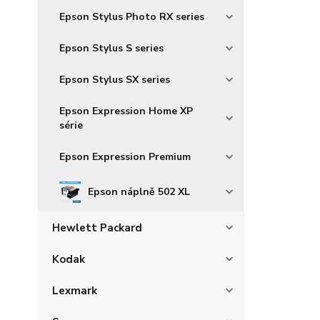
Epson Stylus Photo RX series
Epson Stylus S series
Epson Stylus SX series
Epson Expression Home XP
série
Epson Expression Premium
Epson náplně 502 XL
Hewlett Packard
Kodak
Lexmark