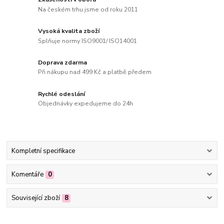
Na českém trhu jsme od roku 2011
Vysoká kvalita zboží
Splňuje normy ISO9001/ ISO14001
Doprava zdarma
Při nákupu nad 499 Kč a platbě předem
Rychlé odeslání
Objednávky expedujeme do 24h
Kompletní specifikace
Komentáře
0
Související zboží
8